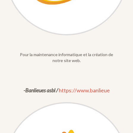
Pour la maintenance informatique et la création de
notre site web.
-Banlieues asbl /
https://www.banlieue