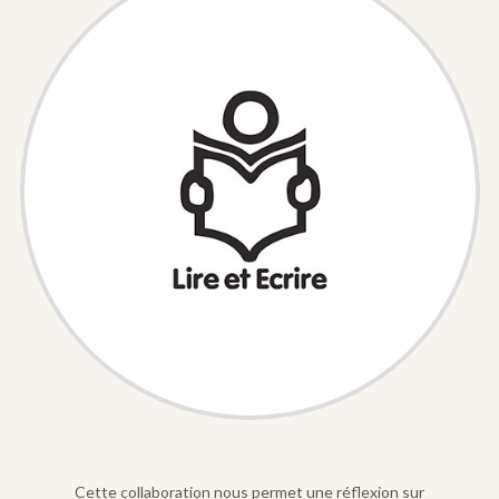
Cette collaboration nous permet une réflexion sur