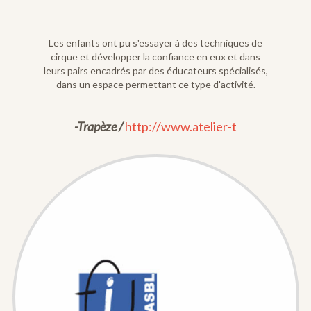
Les enfants ont pu s'essayer à des techniques de
cirque et développer la confiance en eux et dans
leurs pairs encadrés par des éducateurs spécialisés,
dans un espace permettant ce type d'activité.
-Trapèze /
http://www.atelier-t