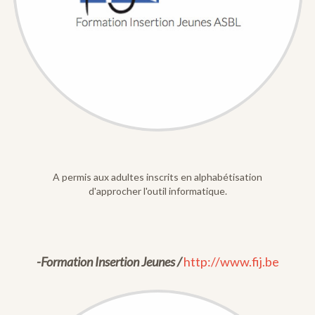
A permis aux adultes inscrits en alphabétisation
d'approcher l'outil informatique.
-Formation Insertion Jeunes /
http://www.fij.be