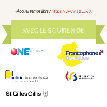
-Accueil temps libre /
https://www.atl1060.
AVEC LE SOUTIEN DE