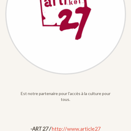
Est notre partenaire pour l'accès à la culture pour
tous.
-ART 27 /
http://www.article27