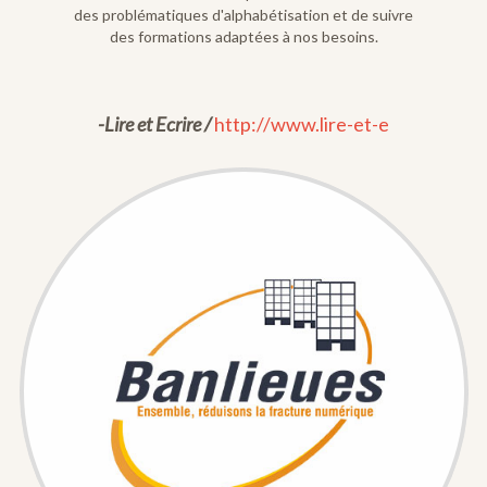
des problématiques d'alphabétisation et de suivre
des formations adaptées à nos besoins.
-Lire et Ecrire /
http://www.lire-et-e