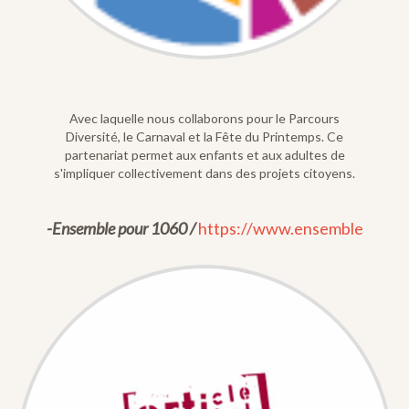
Avec laquelle nous collaborons pour le Parcours
Diversité, le Carnaval et la Fête du Printemps. Ce
partenariat permet aux enfants et aux adultes de
s'impliquer collectivement dans des projets citoyens.
-Ensemble pour 1060 /
https://www.ensemble