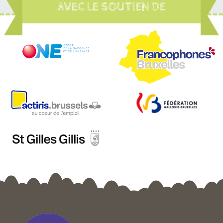
AVEC LE SOUTIEN DE